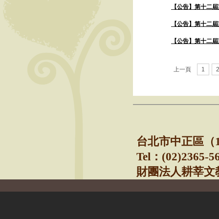
【公告】第十二屆
【公告】第十二屆
【公告】第十二屆
上一頁
1
───────────
台北市中正區（1
Tel
：(02)2365-5
財團法人耕莘文教基金會