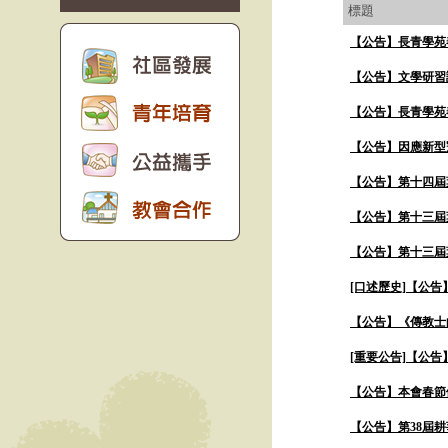
標題
【公告】長青學苑
【公告】文學研習課程
【公告】長青學苑
【公告】因應新型
【公告】第十四屆
【公告】第十三屆
【公告】第十三屆
[口述歷史]
【公告
【公告】《傳教士
[重要公告]
【公告
【公告】本會春節假期自
【公告】第38屆