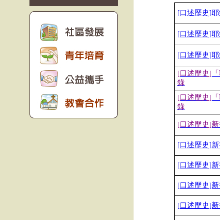
[
口述歷史
]
耶
[
口述歷史
]
耶
[
口述歷史
]
耶
[
口述歷史]
「
錄
[
口述歷史]
「
錄
[
口述歷史]
新
[
口述歷史]
新
[
口述歷史]
新
[
口述歷史]
新
[
口述歷史]
新