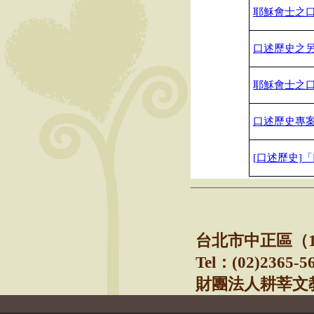
耶穌會士之
口述歷史之另
耶穌會士之
口述歷史專
[
口述歷史]
「
───────────
台北市中正區（1
Tel
：(02)2365-5
財團法人耕莘文教基金會