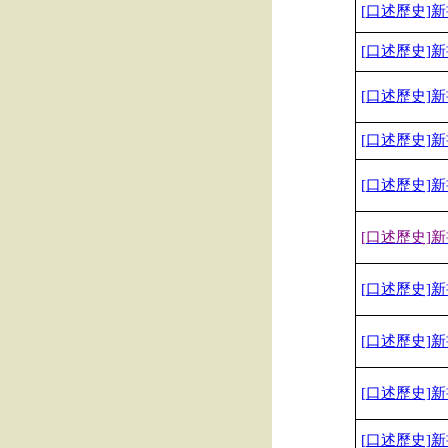
[
口述歷史]
新
[
口述歷史]
新
[
口述歷史]
新
[
口述歷史]
新
[
口述歷史]
新
[
口述歷史]
新
[
口述歷史]
新
[
口述歷史]
新
[
口述歷史]
新
[
口述歷史]
新