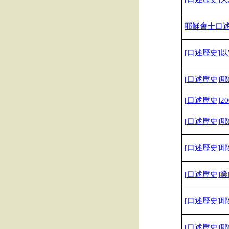
耶穌會士口述歷
[
口述歷史]
以
[
口述歷史]
耶
[
口述歷史]200
[
口述歷史]
耶
[
口述歷史]
耶
[
口述歷史]
業
[
口述
歷史]
耶
[
口述歷史]
耶